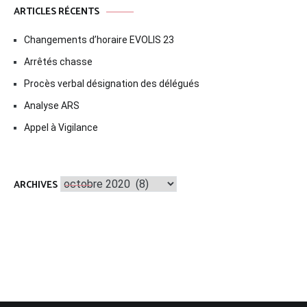
ARTICLES RÉCENTS
Changements d’horaire EVOLIS 23
Arrêtés chasse
Procès verbal désignation des délégués
Analyse ARS
Appel à Vigilance
Archives
ARCHIVES