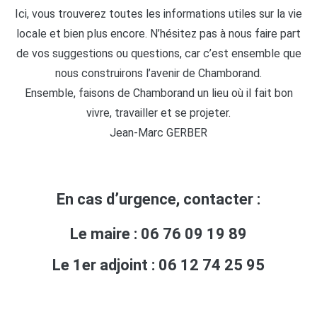
Ici, vous trouverez toutes les informations utiles sur la vie
locale et bien plus encore. N’hésitez pas à nous faire part
de vos suggestions ou questions, car c’est ensemble que
nous construirons l’avenir de Chamborand.
Ensemble, faisons de Chamborand un lieu où il fait bon
vivre, travailler et se projeter.
Jean-Marc GERBER
En cas d’urgence, contacter :
Le maire : 06 76 09 19 89
Le 1er adjoint : 06 12 74 25 95