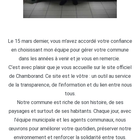
Le 15 mars dernier, vous m'avez accordé votre confiance
en choisissant mon équipe pour gérer votre commune
dans les années à venir et je vous en remercie.
C’est avec plaisir que je vous accueille sur le site officiel
de Chamborand. Ce site est le vôtre : un outil au service
de la transparence, de l’information et du lien entre nous
tous.
Notre commune est riche de son histoire, de ses
paysages et surtout de ses habitants. Chaque jour, avec
l’équipe municipale et les agents communaux, nous
œuvrons pour améliorer votre quotidien, préserver notre
environnement et renforcer la solidarité entre tous.