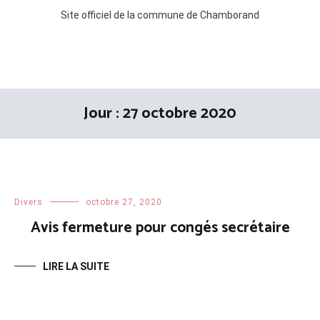
Site officiel de la commune de Chamborand
Jour :
27 octobre 2020
Divers
octobre 27, 2020
Avis fermeture pour congés secrétaire
LIRE LA SUITE