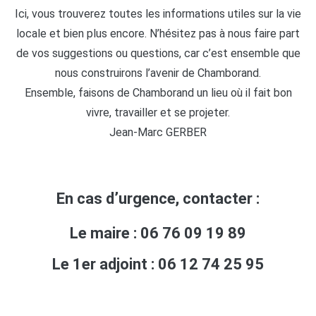
Ici, vous trouverez toutes les informations utiles sur la vie
locale et bien plus encore. N’hésitez pas à nous faire part
de vos suggestions ou questions, car c’est ensemble que
nous construirons l’avenir de Chamborand.
Ensemble, faisons de Chamborand un lieu où il fait bon
vivre, travailler et se projeter.
Jean-Marc GERBER
En cas d’urgence, contacter :
Le maire : 06 76 09 19 89
Le 1er adjoint : 06 12 74 25 95