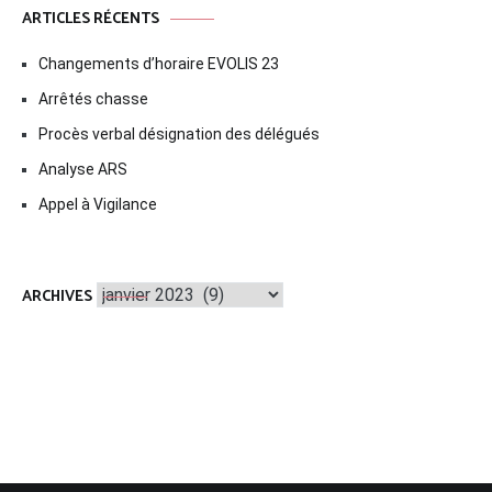
ARTICLES RÉCENTS
Changements d’horaire EVOLIS 23
Arrêtés chasse
Procès verbal désignation des délégués
Analyse ARS
Appel à Vigilance
Archives
ARCHIVES