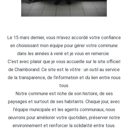
Le 15 mars dernier, vous m'avez accordé votre confiance
en choisissant mon équipe pour gérer votre commune
dans les années à venir et je vous en remercie.
C’est avec plaisir que je vous accueille sur le site officiel
de Chamborand. Ce site est le vôtre : un outil au service
de la transparence, de l’information et du lien entre nous
tous.
Notre commune est riche de son histoire, de ses
paysages et surtout de ses habitants. Chaque jour, avec
l’équipe municipale et les agents communaux, nous
œuvrons pour améliorer votre quotidien, préserver notre
environnement et renforcer la solidarité entre tous.