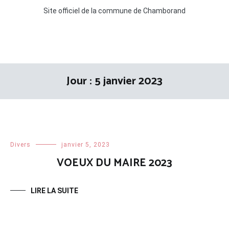
Site officiel de la commune de Chamborand
Jour :
5 janvier 2023
Divers
janvier 5, 2023
VOEUX DU MAIRE 2023
LIRE LA SUITE