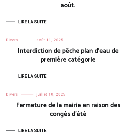
août.
LIRE LA SUITE
Divers
août 11, 2025
Interdiction de pêche plan d’eau de
première catégorie
LIRE LA SUITE
Divers
juillet 10, 2025
Fermeture de la mairie en raison des
congés d’été
LIRE LA SUITE