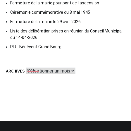
Fermeture de la mairie pour pont de l’ascension
Cérémonie commémorative du 8 mai 1945
Fermeture de la mairie le 29 avril 2026
Liste des délibération prises en réunion du Conseil Municipal
du 14-04-2026
PLUI Bénévent Grand Bourg
Archives
ARCHIVES