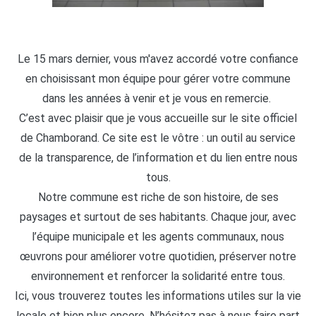
Le 15 mars dernier, vous m'avez accordé votre confiance
en choisissant mon équipe pour gérer votre commune
dans les années à venir et je vous en remercie.
C’est avec plaisir que je vous accueille sur le site officiel
de Chamborand. Ce site est le vôtre : un outil au service
de la transparence, de l’information et du lien entre nous
tous.
Notre commune est riche de son histoire, de ses
paysages et surtout de ses habitants. Chaque jour, avec
l’équipe municipale et les agents communaux, nous
œuvrons pour améliorer votre quotidien, préserver notre
environnement et renforcer la solidarité entre tous.
Ici, vous trouverez toutes les informations utiles sur la vie
locale et bien plus encore. N’hésitez pas à nous faire part