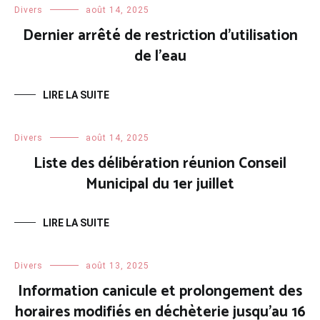
Divers
août 14, 2025
Dernier arrêté de restriction d’utilisation
de l’eau
LIRE LA SUITE
Divers
août 14, 2025
Liste des délibération réunion Conseil
Municipal du 1er juillet
LIRE LA SUITE
Divers
août 13, 2025
Information canicule et prolongement des
horaires modifiés en déchèterie jusqu’au 16