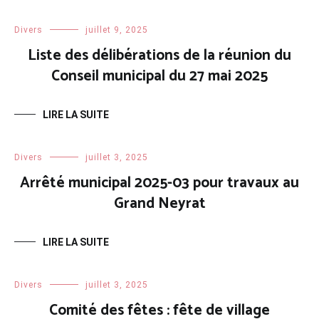
Divers
juillet 9, 2025
Liste des délibérations de la réunion du
Conseil municipal du 27 mai 2025
LIRE LA SUITE
Divers
juillet 3, 2025
Arrêté municipal 2025-03 pour travaux au
Grand Neyrat
LIRE LA SUITE
Divers
juillet 3, 2025
Comité des fêtes : fête de village