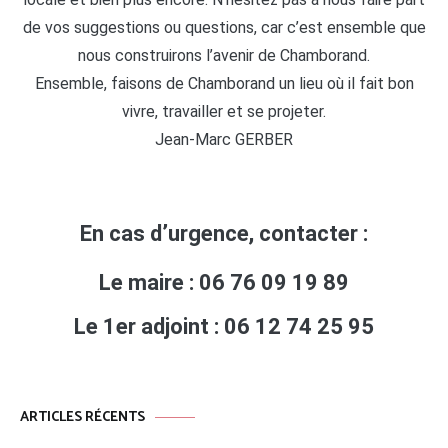
de vos suggestions ou questions, car c’est ensemble que
nous construirons l’avenir de Chamborand.
Ensemble, faisons de Chamborand un lieu où il fait bon
vivre, travailler et se projeter.
Jean-Marc GERBER
En cas d’urgence, contacter :
Le maire : 06 76 09 19 89
Le 1er adjoint : 06 12 74 25 95
ARTICLES RÉCENTS