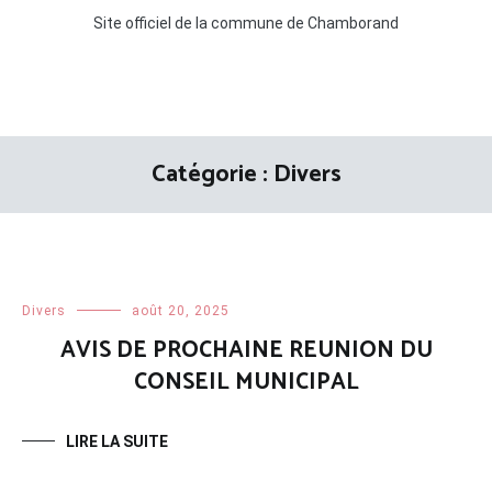
Site officiel de la commune de Chamborand
Catégorie :
Divers
Divers
août 20, 2025
AVIS DE PROCHAINE REUNION DU
CONSEIL MUNICIPAL
LIRE LA SUITE