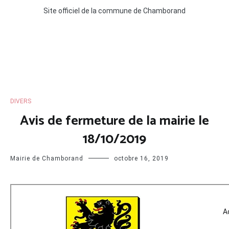
Site officiel de la commune de Chamborand
DIVERS
Avis de fermeture de la mairie le
18/10/2019
Mairie de Chamborand
octobre 16, 2019