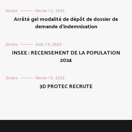
Divers
février 12, 2025
Arrêté gel modalité de dépôt de dossier de
demande d’indemnisation
Divers
août 14, 2024
INSEE : RECENSEMENT DE LA POPULATION
2024
Divers
février 10, 2022
3D PROTEC RECRUTE