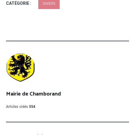
CATÉGORIE :
DIVERS
Mairie de Chamborand
Articles créés
554