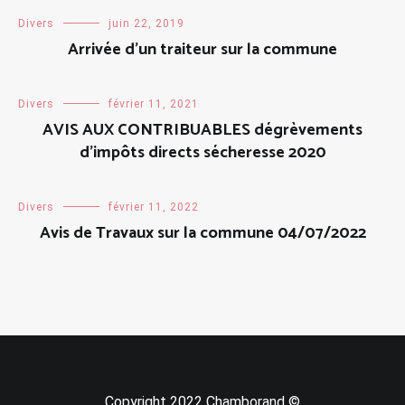
Divers
juin 22, 2019
Arrivée d’un traiteur sur la commune
Divers
février 11, 2021
AVIS AUX CONTRIBUABLES dégrèvements
d’impôts directs sécheresse 2020
Divers
février 11, 2022
Avis de Travaux sur la commune 04/07/2022
Copyright 2022 Chamborand ©