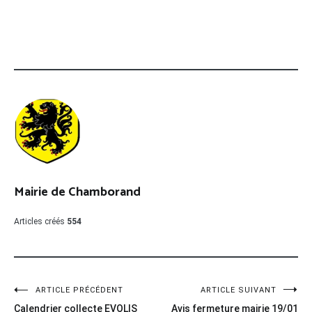
Mairie de Chamborand
Articles créés
554
Navigation
ARTICLE PRÉCÉDENT
ARTICLE SUIVANT
Calendrier collecte EVOLIS
Avis fermeture mairie 19/01