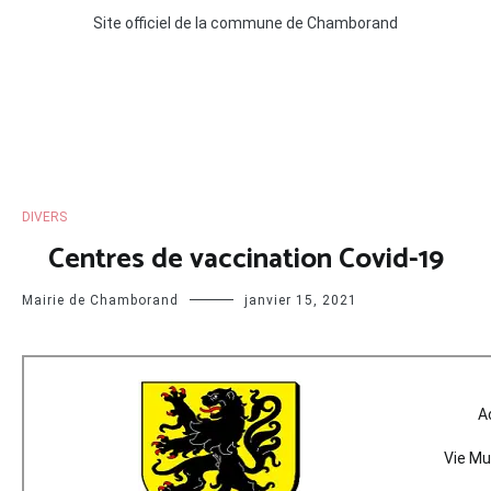
Site officiel de la commune de Chamborand
DIVERS
Centres de vaccination Covid-19
Mairie de Chamborand
janvier 15, 2021