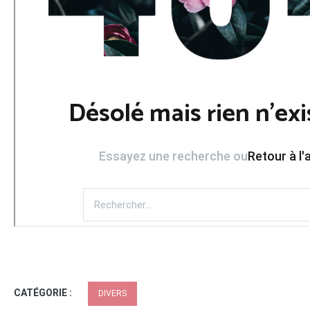
CATÉGORIE :
DIVERS