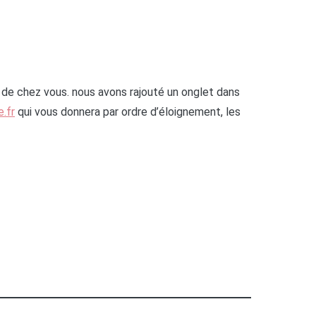
 de chez vous. nous avons rajouté un onglet dans
e.fr
qui vous donnera par ordre d’éloignement, les