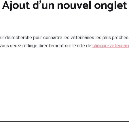
Ajout d’un nouvel onglet
r de recherche pour connaitre les vétérinaires les plus proches
vous serez redirigé directement sur le site de
clinique-veterinair