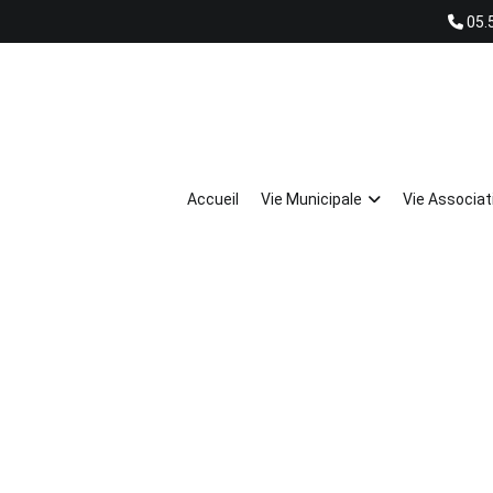
05.
Accueil
Vie Municipale
Vie Associat