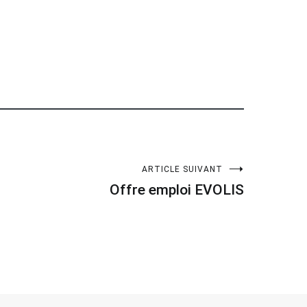
ARTICLE SUIVANT
Offre emploi EVOLIS