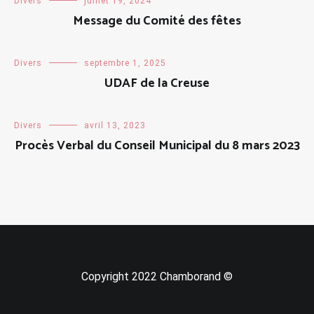
Divers
juillet 19, 2024
Message du Comité des fêtes
Divers
septembre 1, 2025
UDAF de la Creuse
Divers
avril 13, 2023
Procès Verbal du Conseil Municipal du 8 mars 2023
Copyright 2022 Chamborand ©