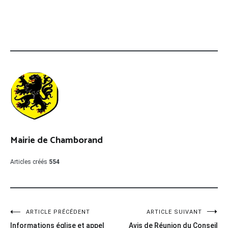
Mairie de Chamborand
Articles créés
554
Navigation
ARTICLE PRÉCÉDENT
ARTICLE SUIVANT
Informations église et appel
Avis de Réunion du Conseil