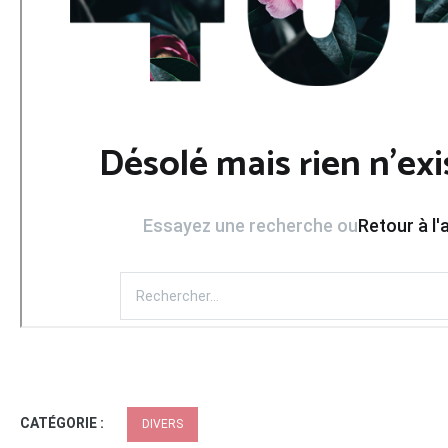
CATÉGORIE :
DIVERS