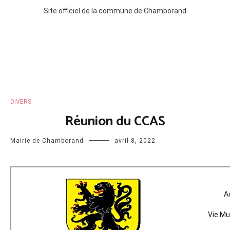
Site officiel de la commune de Chamborand
DIVERS
Réunion du CCAS
Mairie de Chamborand
avril 8, 2022