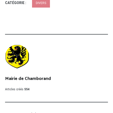
CATÉGORIE :
DIVERS
Mairie de Chamborand
Articles créés
554