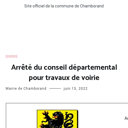
Site officiel de la commune de Chamborand
DIVERS
Arrêté du conseil départemental
pour travaux de voirie
Mairie de Chamborand
juin 15, 2022