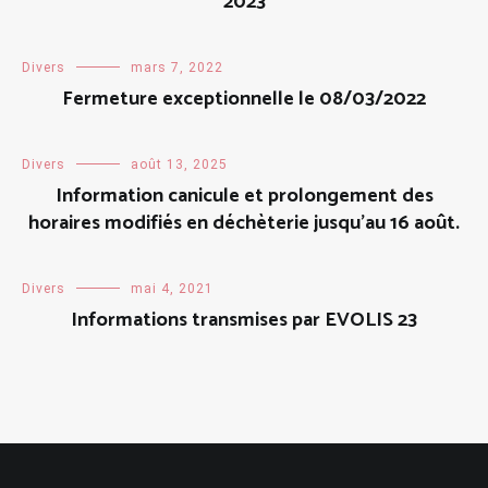
2023
Divers
mars 7, 2022
Fermeture exceptionnelle le 08/03/2022
Divers
août 13, 2025
Information canicule et prolongement des
horaires modifiés en déchèterie jusqu’au 16 août.
Divers
mai 4, 2021
Informations transmises par EVOLIS 23