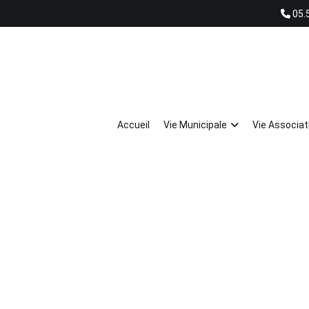
05.
Accueil
Vie Municipale
Vie Associat