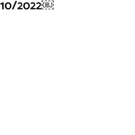
1/10/2022￼