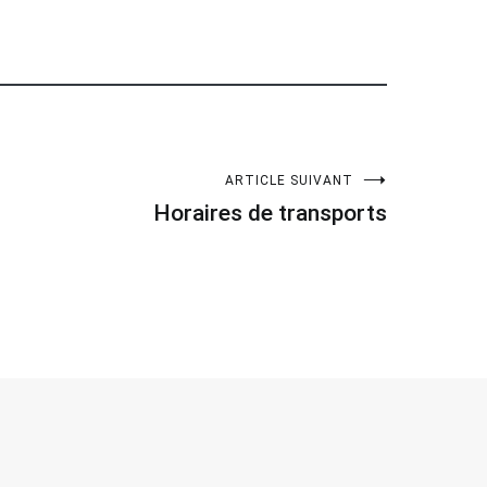
ARTICLE SUIVANT
Horaires de transports