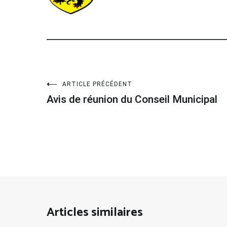
Navigation
ARTICLE PRÉCÉDENT
Avis de réunion du Conseil Municipal
de
l’article
Articles similaires