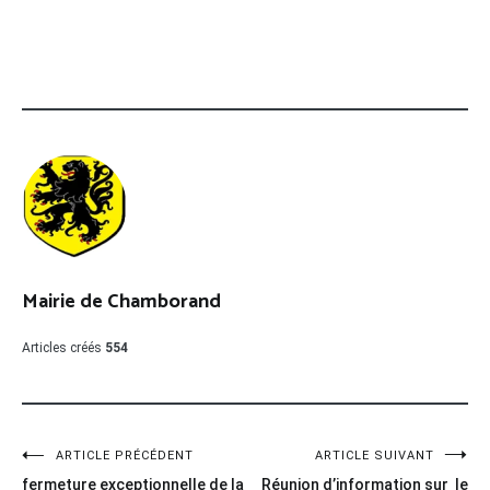
Mairie de Chamborand
Articles créés
554
Navigation
ARTICLE PRÉCÉDENT
ARTICLE SUIVANT
fermeture exceptionnelle de la
Réunion d’information sur le