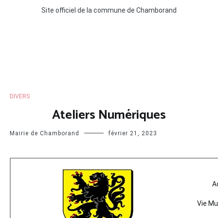
Site officiel de la commune de Chamborand
DIVERS
Ateliers Numériques
Mairie de Chamborand
février 21, 2023