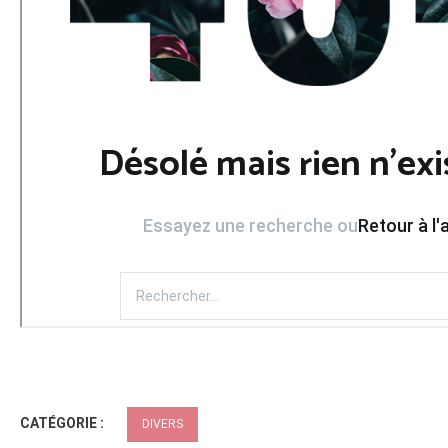
CATÉGORIE :
DIVERS