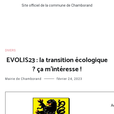
Site officiel de la commune de Chamborand
DIVERS
EVOLIS23 : la transition écologique
? ça m’intéresse !
Mairie de Chamborand
février 24, 2023