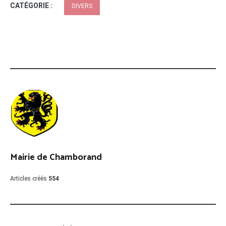
CATÉGORIE :
DIVERS
Mairie de Chamborand
Articles créés
554