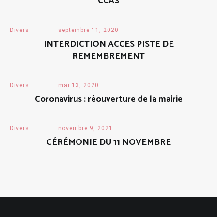
CCAS
Divers
septembre 11, 2020
INTERDICTION ACCES PISTE DE
REMEMBREMENT
Divers
mai 13, 2020
Coronavirus : réouverture de la mairie
Divers
novembre 9, 2021
CÉRÉMONIE DU 11 NOVEMBRE