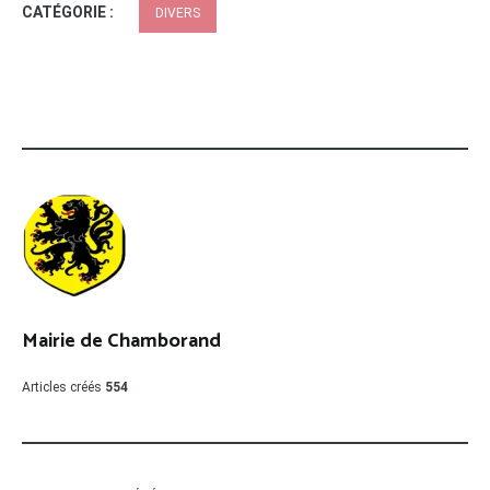
CATÉGORIE :
DIVERS
Mairie de Chamborand
Articles créés
554