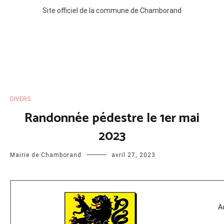
Site officiel de la commune de Chamborand
DIVERS
Randonnée pédestre le 1er mai
2023
Mairie de Chamborand
avril 27, 2023