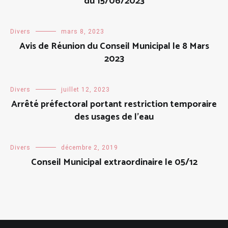
du 15/06/2023
Divers
mars 8, 2023
Avis de Réunion du Conseil Municipal le 8 Mars
2023
Divers
juillet 12, 2023
Arrêté préfectoral portant restriction temporaire
des usages de l’eau
Divers
décembre 2, 2019
Conseil Municipal extraordinaire le 05/12