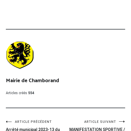
Mairie de Chamborand
Articles créés
554
Navigation
ARTICLE PRÉCÉDENT
ARTICLE SUIVANT
Arrêté municipal 2023-13 du
MANIFESTATION SPORTIVE /