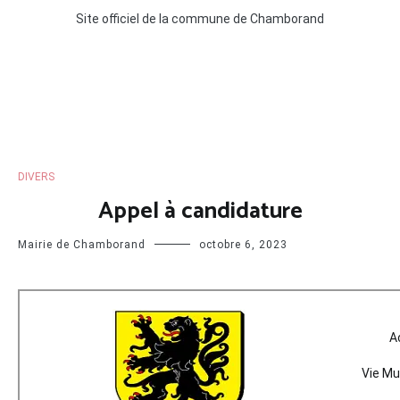
Site officiel de la commune de Chamborand
DIVERS
Appel à candidature
Mairie de Chamborand
octobre 6, 2023