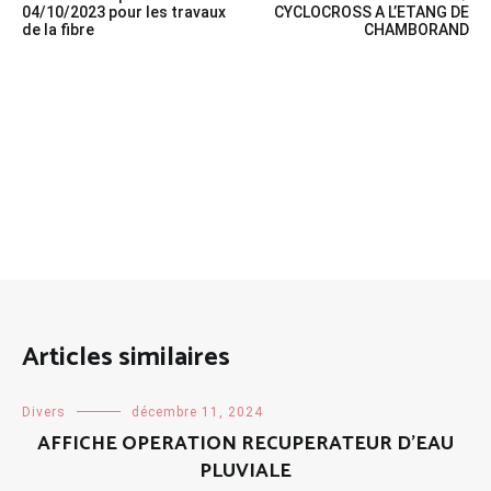
de
04/10/2023 pour les travaux
CYCLOCROSS A L’ETANG DE
de la fibre
CHAMBORAND
l’article
Articles similaires
Divers
décembre 11, 2024
AFFICHE OPERATION RECUPERATEUR D’EAU
PLUVIALE