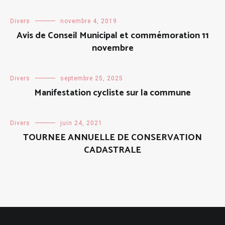
Divers
novembre 4, 2019
Avis de Conseil Municipal et commémoration 11
novembre
Divers
septembre 25, 2025
Manifestation cycliste sur la commune
Divers
juin 24, 2021
TOURNEE ANNUELLE DE CONSERVATION
CADASTRALE