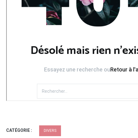
CATÉGORIE :
DIVERS