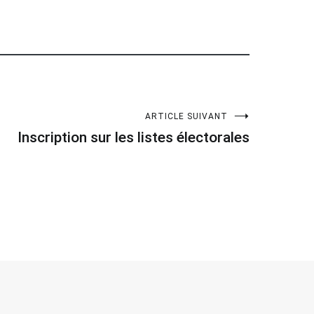
ARTICLE SUIVANT
Inscription sur les listes électorales