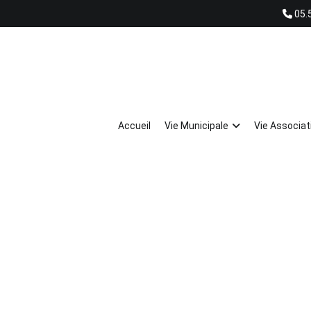
05.
Accueil
Vie Municipale
Vie Associat