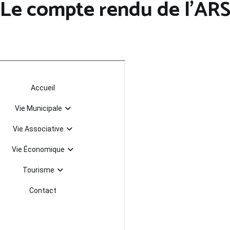
Le compte rendu de l’AR