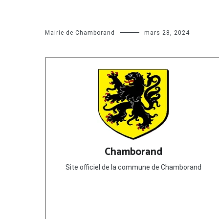
Mairie de Chamborand
mars 28, 2024