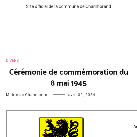
Site officiel de la commune de Chamborand
DIVERS
Cérémonie de commémoration du
8 mai 1945
Mairie de Chamborand
avril 30, 2024