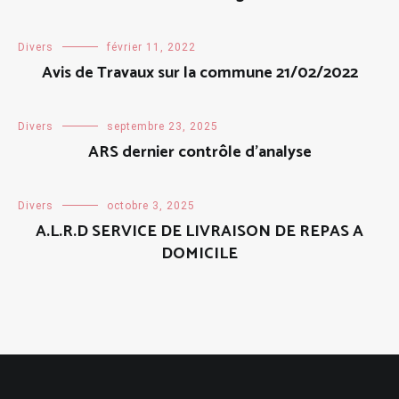
Divers
février 11, 2022
Avis de Travaux sur la commune 21/02/2022
Divers
septembre 23, 2025
ARS dernier contrôle d’analyse
Divers
octobre 3, 2025
A.L.R.D SERVICE DE LIVRAISON DE REPAS A
DOMICILE