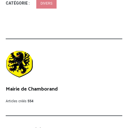
CATÉGORIE :
DIVERS
Mairie de Chamborand
Articles créés
554