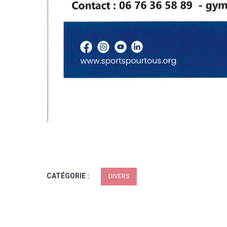
CATÉGORIE :
DIVERS