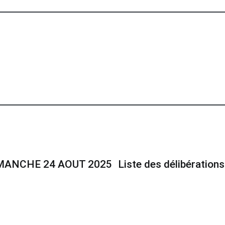
IMANCHE 24 AOUT 2025
Liste des délibérations