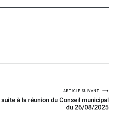
ARTICLE SUIVANT
 suite à la réunion du Conseil municipal
du 26/08/2025