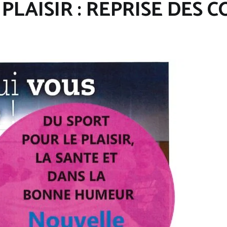
PLAISIR : REPRISE DES 