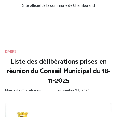
Site officiel de la commune de Chamborand
DIVERS
Liste des délibérations prises en
réunion du Conseil Municipal du 18-
11-2025
Mairie de Chamborand
novembre 28, 2025