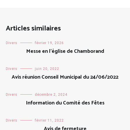
Articles similaires
Divers
février 19, 2026
Messe en l’église de Chamborand
Divers
juin 20, 2022
Avis réunion Conseil Municipal du 24/06/2022
Divers
décembre 2, 2024
Information du Comité des Fêtes
Divers
février 11, 2022
Avis de fermeture