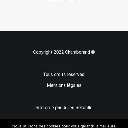
Copyright 2022 Chamborand ©
Tous droits réservés.
Mentions légales
Site créé par Julien Betoulle
Nous utilisons des cookies pour vous garantir la meilleure