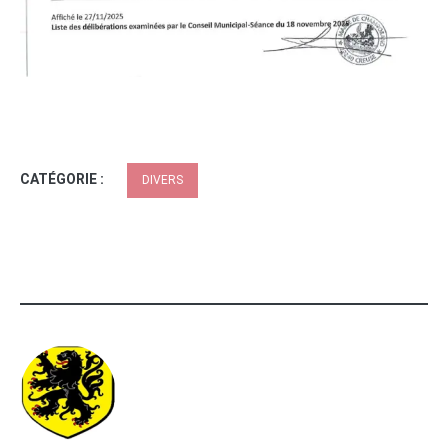
CATÉGORIE :
DIVERS