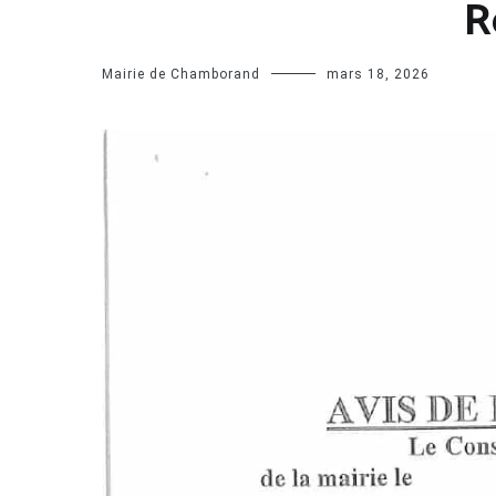
R
Mairie de Chamborand
mars 18, 2026