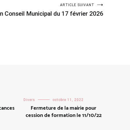
ARTICLE SUIVANT
n Conseil Municipal du 17 février 2026
Divers
octobre 11, 2022
cances
Fermeture de la mairie pour
cession de formation le 11/10/22