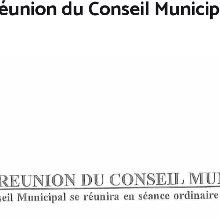
éunion du Conseil Municip