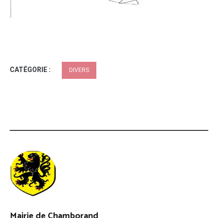
CATÉGORIE :
DIVERS
Mairie de Chamborand