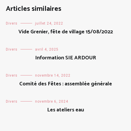
Articles similaires
Divers
juillet 24, 2022
Vide Grenier, fête de village 15/08/2022
Divers
avril 4, 2025
Information SIE ARDOUR
Divers
novembre 14, 2022
Comité des Fêtes : assemblée générale
Divers
novembre 6, 2024
Les ateliers eau