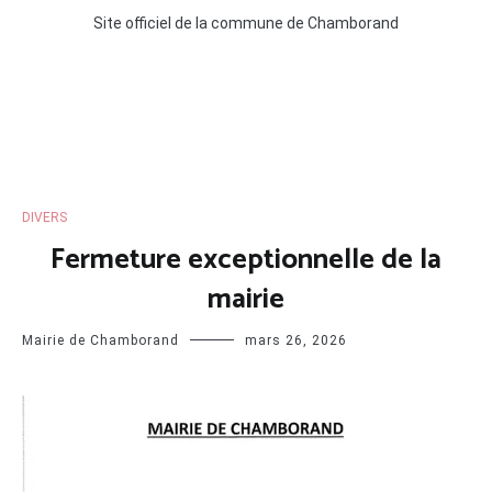
Site officiel de la commune de Chamborand
DIVERS
Fermeture exceptionnelle de la
mairie
Mairie de Chamborand
mars 26, 2026