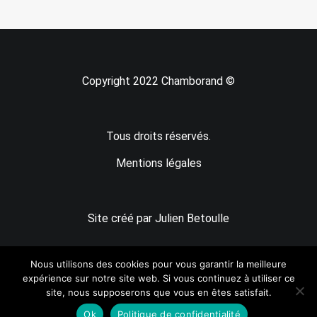
Copyright 2022 Chamborand ©
Tous droits réservés.
Mentions légales
Site créé par Julien Betoulle
Nous utilisons des cookies pour vous garantir la meilleure
expérience sur notre site web. Si vous continuez à utiliser ce
site, nous supposerons que vous en êtes satisfait.
Ok
Politique de confidentialité