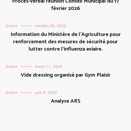
Procès-verbal réunion Conseil Municipal du 17
février 2026
Divers
octobre 30, 2025
Information du Ministère de l’Agriculture pour
renforcement des mesures de sécurité pour
lutter contre l’influenza aviaire.
Divers
mars 11, 2020
Vide dressing organisé par Gym Plaisir
Divers
juin 8, 2026
Analyse ARS