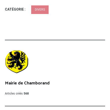
CATÉGORIE :
DIVERS
Mairie de Chamborand
Articles créés
568