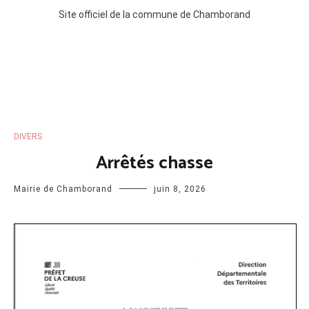
Site officiel de la commune de Chamborand
DIVERS
Arrêtés chasse
Mairie de Chamborand
juin 8, 2026