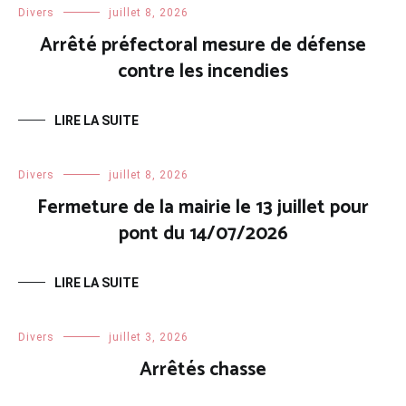
Divers
juillet 8, 2026
Arrêté préfectoral mesure de défense
contre les incendies
LIRE LA SUITE
Divers
juillet 8, 2026
Fermeture de la mairie le 13 juillet pour
pont du 14/07/2026
LIRE LA SUITE
Divers
juillet 3, 2026
Arrêtés chasse