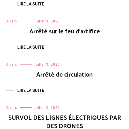
LIRE LA SUITE
Divers
juillet 3, 2026
Arrêté sur le feu d’artifice
LIRE LA SUITE
Divers
juillet 3, 2026
Arrêté de circulation
LIRE LA SUITE
Divers
juillet 2, 2026
SURVOL DES LIGNES ÉLECTRIQUES PAR
DES DRONES