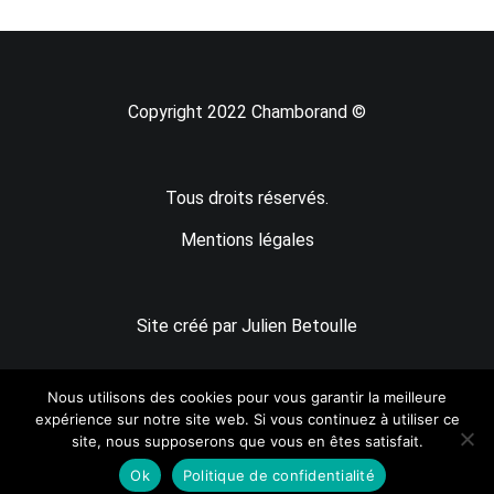
Copyright 2022 Chamborand ©
Tous droits réservés.
Mentions légales
Site créé par Julien Betoulle
Nous utilisons des cookies pour vous garantir la meilleure
expérience sur notre site web. Si vous continuez à utiliser ce
site, nous supposerons que vous en êtes satisfait.
Ok
Politique de confidentialité