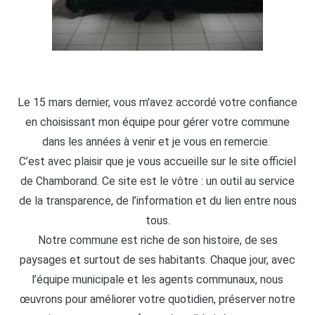
Le 15 mars dernier, vous m'avez accordé votre confiance
en choisissant mon équipe pour gérer votre commune
dans les années à venir et je vous en remercie.
C’est avec plaisir que je vous accueille sur le site officiel
de Chamborand. Ce site est le vôtre : un outil au service
de la transparence, de l’information et du lien entre nous
tous.
Notre commune est riche de son histoire, de ses
paysages et surtout de ses habitants. Chaque jour, avec
l’équipe municipale et les agents communaux, nous
œuvrons pour améliorer votre quotidien, préserver notre