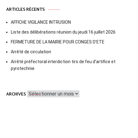
ARTICLES RÉCENTS
AFFICHE VIGILANCE INTRUSION
Liste des délibérations réunion du jeudi 16 juillet 2026
FERMETURE DE LA MAIRIE POUR CONGES D’ETE
Arrêté de circulation
Arrêté préfectoral interdiction tirs de feu d’artifice et
pyrotechnie
Archives
ARCHIVES