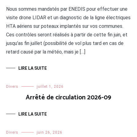
Nous sommes mandatés par ENEDIS pour effectuer une
visite drone LIDAR et un diagnostic de la ligne électriques
HTA aériens sur poteaux implantés sur vos communes.
Ces contrôles seront réalisés à partir de cette fin juin, et
jusqu’as fin juillet (possibilité de vol plus tard en cas de
retard causé par la météo, mais je […]
LIRE LA SUITE
Divers
juillet 1, 2026
Arrêté de circulation 2026-09
LIRE LA SUITE
Divers
juin 26, 2026