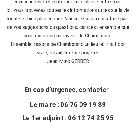
environnement et renforcer la solidarité entre tous.
Ici, vous trouverez toutes les informations utiles sur la vie
locale et bien plus encore. N’hésitez pas à nous faire part
de vos suggestions ou questions, car c’est ensemble que
nous construirons l’avenir de Chamborand.
Ensemble, faisons de Chamborand un lieu où il fait bon
vivre, travailler et se projeter.
Jean-Marc GERBER
En cas d’urgence, contacter :
Le maire : 06 76 09 19 89
Le 1er adjoint : 06 12 74 25 95