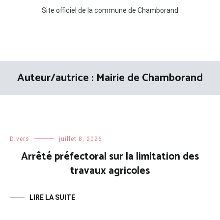
Site officiel de la commune de Chamborand
Auteur/autrice :
Mairie de Chamborand
Divers
juillet 8, 2026
Arrêté préfectoral sur la limitation des
travaux agricoles
LIRE LA SUITE