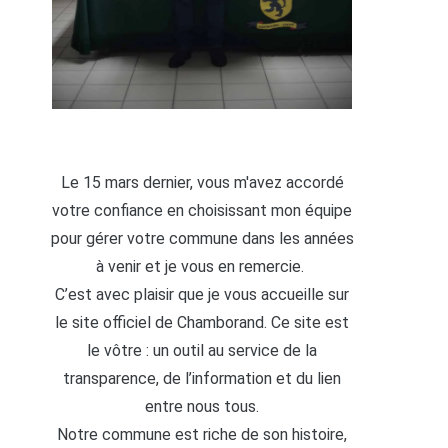
Le 15 mars dernier, vous m'avez accordé
votre confiance en choisissant mon équipe
pour gérer votre commune dans les années
à venir et je vous en remercie.
C’est avec plaisir que je vous accueille sur
le site officiel de Chamborand. Ce site est
le vôtre : un outil au service de la
transparence, de l’information et du lien
entre nous tous.
Notre commune est riche de son histoire,