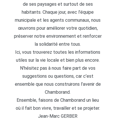
de ses paysages et surtout de ses
habitants. Chaque jour, avec l’équipe
municipale et les agents communaux, nous
œuvrons pour améliorer votre quotidien,
préserver notre environnement et renforcer
la solidarité entre tous.
Ici, vous trouverez toutes les informations
utiles sur la vie locale et bien plus encore.
N’hésitez pas à nous faire part de vos
suggestions ou questions, car c’est
ensemble que nous construirons l’avenir de
Chamborand.
Ensemble, faisons de Chamborand un lieu
où il fait bon vivre, travailler et se projeter.
Jean-Marc GERBER