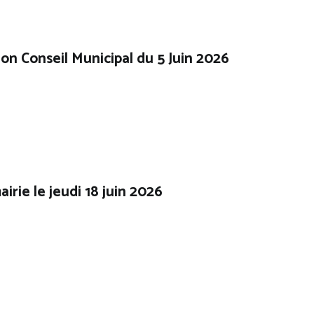
ion Conseil Municipal du 5 Juin 2026
irie le jeudi 18 juin 2026