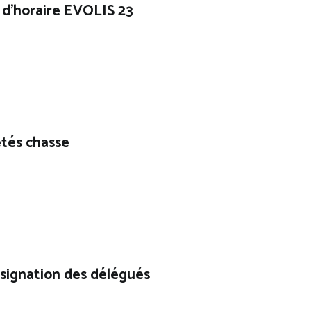
d’horaire EVOLIS 23
tés chasse
ésignation des délégués