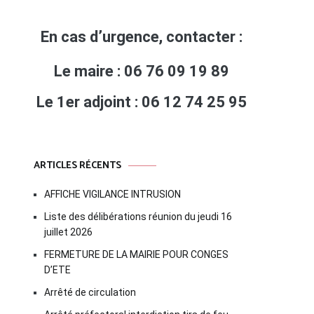
En cas d’urgence, contacter :
Le maire : 06 76 09 19 89
Le 1er adjoint : 06 12 74 25 95
ARTICLES RÉCENTS
AFFICHE VIGILANCE INTRUSION
Liste des délibérations réunion du jeudi 16
juillet 2026
FERMETURE DE LA MAIRIE POUR CONGES
D’ETE
Arrêté de circulation