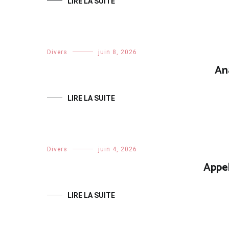
LIRE LA SUITE
Divers
juin 8, 2026
An
LIRE LA SUITE
Divers
juin 4, 2026
Appel
LIRE LA SUITE