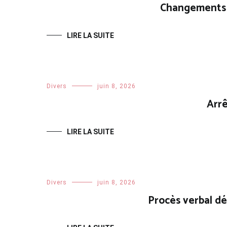
Changements 
LIRE LA SUITE
Divers
juin 8, 2026
Arrê
LIRE LA SUITE
Divers
juin 8, 2026
Procès verbal d